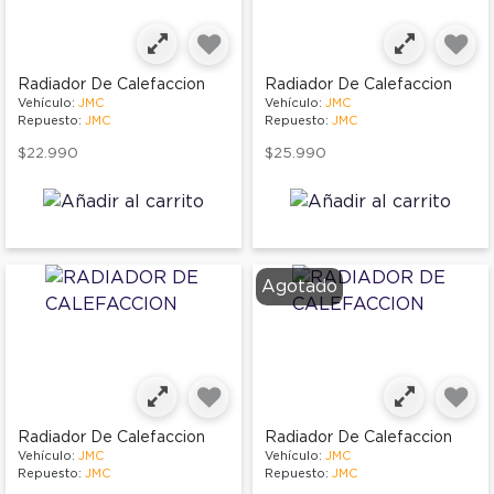
Radiador De Calefaccion
Radiador De Calefaccion
Vehículo:
JMC
Vehículo:
JMC
Repuesto:
JMC
Repuesto:
JMC
$22.990
$25.990
Agotado
Radiador De Calefaccion
Radiador De Calefaccion
Vehículo:
JMC
Vehículo:
JMC
Repuesto:
JMC
Repuesto:
JMC