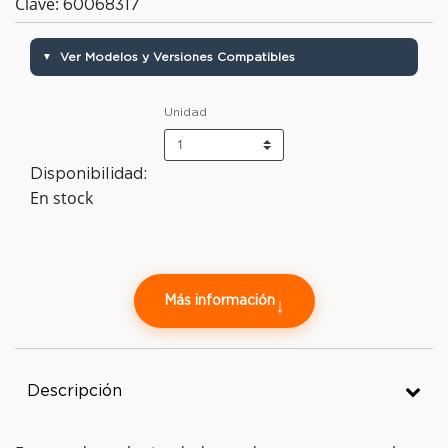
Clave:
60068317
Ver Modelos y Versiones Compatibles
▼
Unidad
Disponibilidad:
En stock
Más información
↓
Descripción