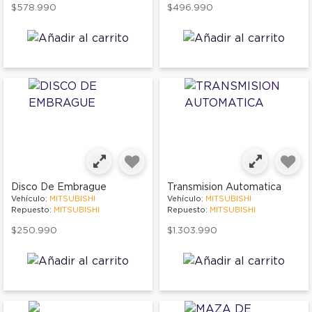
$578.990
$496.990
Disco De Embrague
Transmision Automatica
Vehículo:
MITSUBISHI
Vehículo:
MITSUBISHI
Repuesto:
MITSUBISHI
Repuesto:
MITSUBISHI
$250.990
$1.303.990