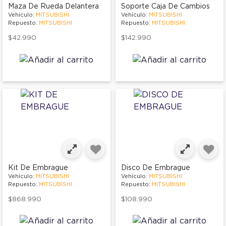
Maza De Rueda Delantera
Soporte Caja De Cambios
Vehículo:
MITSUBISHI
Vehículo:
MITSUBISHI
Repuesto:
MITSUBISHI
Repuesto:
MITSUBISHI
$42.990
$142.990
Kit De Embrague
Disco De Embrague
Vehículo:
MITSUBISHI
Vehículo:
MITSUBISHI
Repuesto:
MITSUBISHI
Repuesto:
MITSUBISHI
$868.990
$108.990