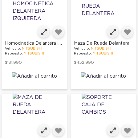
Homocinetica Delantera Izquierda
Maza De Rueda Delantera
Vehículo:
MITSUBISHI
Vehículo:
MITSUBISHI
Repuesto:
MITSUBISHI
Repuesto:
MITSUBISHI
$131.990
$452.990