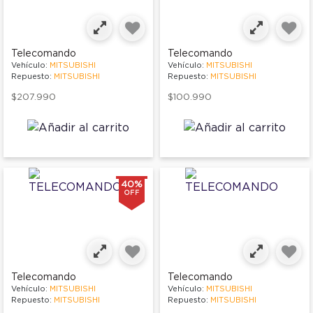
Telecomando
Telecomando
Vehículo:
MITSUBISHI
Vehículo:
MITSUBISHI
Repuesto:
MITSUBISHI
Repuesto:
MITSUBISHI
$207.990
$100.990
40%
OFF
Telecomando
Telecomando
Vehículo:
MITSUBISHI
Vehículo:
MITSUBISHI
Repuesto:
MITSUBISHI
Repuesto:
MITSUBISHI