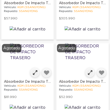
Absorbedor De Impacto Trasero
Absorbedor De Impacto Trasero
Vehículo:
KGM (SSANGYONG)
Vehículo:
KGM (SSANGYONG)
Repuesto:
SSANGYONG
Repuesto:
SSANGYONG
$57.990
$305.990
Agotado
Agotado
Absorbedor De Impacto Trasero
Absorbedor De Impacto Trasero
Vehículo:
KGM (SSANGYONG)
Vehículo:
KGM (SSANGYONG)
Repuesto:
SSANGYONG
Repuesto:
SSANGYONG
$81.990
$52.990