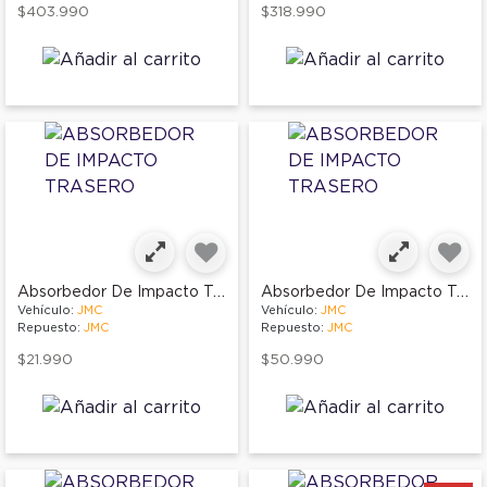
$403.990
$318.990
Absorbedor De Impacto Trasero
Absorbedor De Impacto Trasero
Vehículo:
JMC
Vehículo:
JMC
Repuesto:
JMC
Repuesto:
JMC
$21.990
$50.990