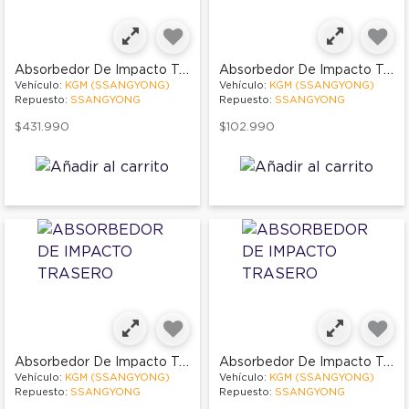
Absorbedor De Impacto Trasero
Absorbedor De Impacto Trasero
Vehículo:
KGM (SSANGYONG)
Vehículo:
KGM (SSANGYONG)
Repuesto:
SSANGYONG
Repuesto:
SSANGYONG
$431.990
$102.990
Absorbedor De Impacto Trasero
Absorbedor De Impacto Trasero
Vehículo:
KGM (SSANGYONG)
Vehículo:
KGM (SSANGYONG)
Repuesto:
SSANGYONG
Repuesto:
SSANGYONG