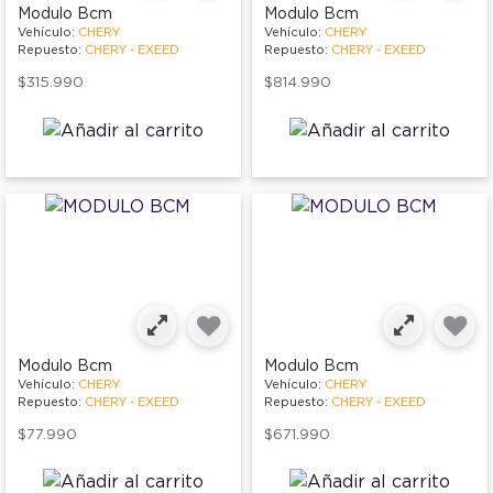
Modulo Bcm
Modulo Bcm
Vehículo:
CHERY
Vehículo:
CHERY
Repuesto:
CHERY - EXEED
Repuesto:
CHERY - EXEED
$315.990
$814.990
Modulo Bcm
Modulo Bcm
Vehículo:
CHERY
Vehículo:
CHERY
Repuesto:
CHERY - EXEED
Repuesto:
CHERY - EXEED
$77.990
$671.990