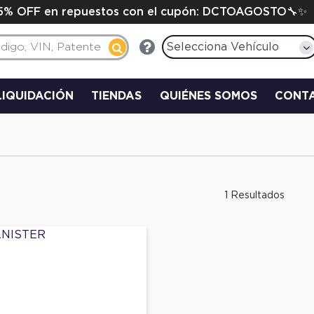
15% OFF en repuestos con el cupón: DCTOAGOSTO🔧✨
Selecciona Vehículo
LIQUIDACIÓN
TIENDAS
QUIÉNES SOMOS
CONT
1 Resultados