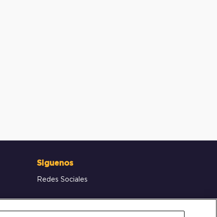
Siguenos
Redes Sociales