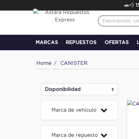
🚗💨 
MARCAS
REPUESTOS
OFERTAS
Home
CANISTER
Marca de vehículo
Marca de repuesto