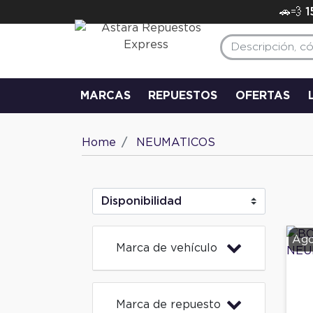
🚗💨 
MARCAS
REPUESTOS
OFERTAS
Home
NEUMATICOS
Ago
Marca de vehículo
Marca de repuesto