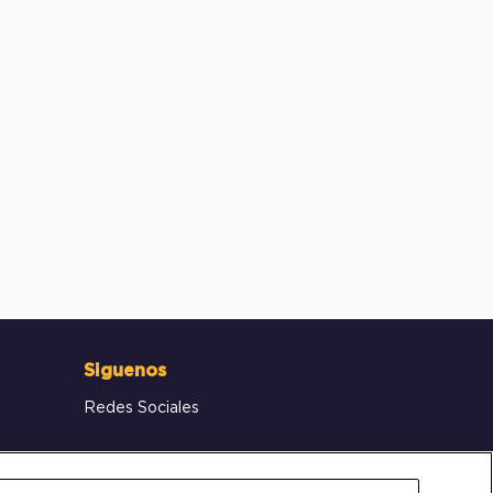
Siguenos
Redes Sociales