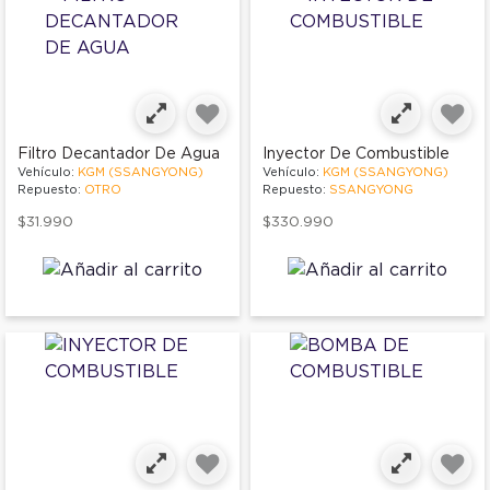
Filtro Decantador De Agua
Inyector De Combustible
Vehículo:
KGM (SSANGYONG)
Vehículo:
KGM (SSANGYONG)
Repuesto:
OTRO
Repuesto:
SSANGYONG
$31.990
$330.990