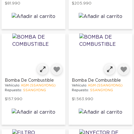
$81.990
$205.990
Bomba De Combustible
Bomba De Combustible
Vehículo:
KGM (SSANGYONG)
Vehículo:
KGM (SSANGYONG)
Repuesto:
SSANGYONG
Repuesto:
SSANGYONG
$157.990
$1.563.990