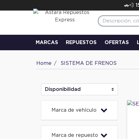
🚗💨 
MARCAS
REPUESTOS
OFERTAS
Home
SISTEMA DE FRENOS
Marca de vehículo
Marca de repuesto