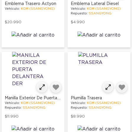
Emblema Trasero Actyon
Emblema Lateral Diesel
Vehículo:
KGM (SSANGYONG)
Vehículo:
KGM (SSANGYONG)
Repuesto:
SSANGYONG
$20.990
$4.990
Manilla Exterior De Puerta Delantera Der
Plumilla Trasera
Vehículo:
KGM (SSANGYONG)
Vehículo:
KGM (SSANGYONG)
Repuesto:
SSANGYONG
Repuesto:
SSANGYONG
$11.990
$8.990