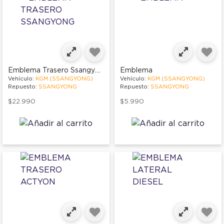
Emblema Trasero Ssangyong
Emblema
Vehículo:
KGM (SSANGYONG)
Vehículo:
KGM (SSANGYONG)
Repuesto:
SSANGYONG
Repuesto:
SSANGYONG
$22.990
$5.990