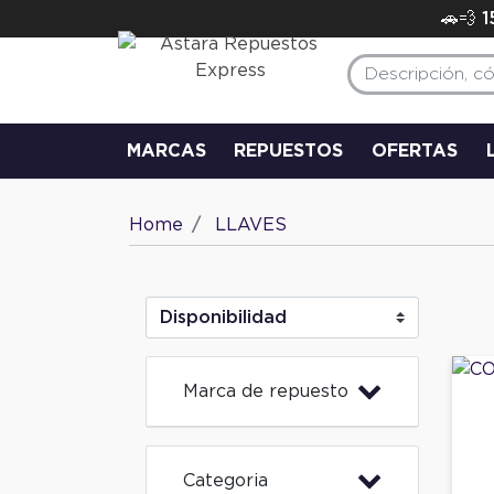
🚗💨 
MARCAS
REPUESTOS
OFERTAS
Home
LLAVES
Marca de repuesto
Categoria