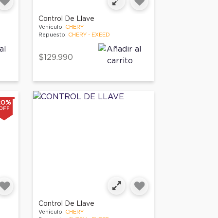
Control De Llave
Vehículo:
CHERY
Repuesto:
CHERY - EXEED
$129.990
20%
OFF
Control De Llave
Vehículo:
CHERY