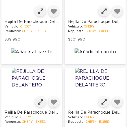
Rejilla De Parachoque Delantero
Rejilla De Parachoque Delantero
Vehículo:
CHERY
Vehículo:
CHERY
Repuesto:
CHERY - EXEED
Repuesto:
CHERY - EXEED
$39.990
$301.990
Rejilla De Parachoque Delantero
Rejilla De Parachoque Delantero
Vehículo:
CHERY
Vehículo:
CHERY
Repuesto:
CHERY - EXEED
Repuesto:
CHERY - EXEED