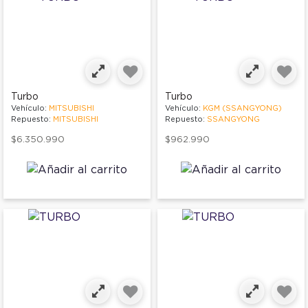
Turbo
Turbo
Vehículo:
MITSUBISHI
Vehículo:
KGM (SSANGYONG)
Repuesto:
MITSUBISHI
Repuesto:
SSANGYONG
$6.350.990
$962.990