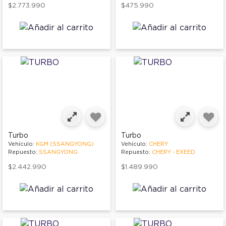
$2.773.990
$475.990
Turbo
Turbo
Vehículo:
KGM (SSANGYONG)
Vehículo:
CHERY
Repuesto:
SSANGYONG
Repuesto:
CHERY - EXEED
$2.442.990
$1.489.990