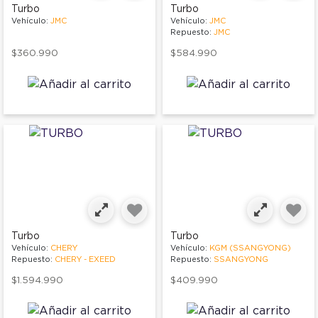
Turbo
Turbo
Vehículo:
JMC
Vehículo:
JMC
Repuesto:
JMC
$360.990
$584.990
Turbo
Turbo
Vehículo:
CHERY
Vehículo:
KGM (SSANGYONG)
Repuesto:
CHERY - EXEED
Repuesto:
SSANGYONG
$1.594.990
$409.990