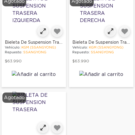
Agotado
Agotado
Bieleta De Suspension Trasera Izquierda
Bieleta De Suspension Trasera Derecha
Vehículo:
KGM (SSANGYONG)
Vehículo:
KGM (SSANGYONG)
Repuesto:
SSANGYONG
Repuesto:
SSANGYONG
$63.990
$63.990
Agotado