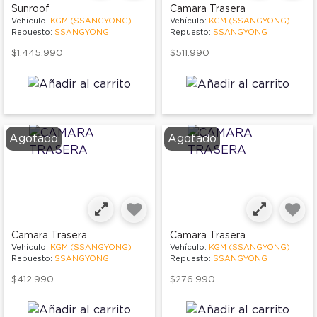
Sunroof
Camara Trasera
Vehículo:
KGM (SSANGYONG)
Vehículo:
KGM (SSANGYONG)
Repuesto:
SSANGYONG
Repuesto:
SSANGYONG
$1.445.990
$511.990
Agotado
Agotado
Camara Trasera
Camara Trasera
Vehículo:
KGM (SSANGYONG)
Vehículo:
KGM (SSANGYONG)
Repuesto:
SSANGYONG
Repuesto:
SSANGYONG
$412.990
$276.990