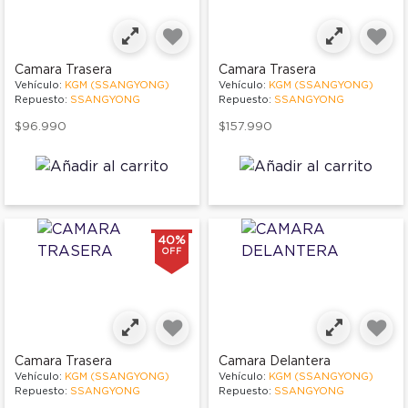
Camara Trasera
Camara Trasera
Vehículo:
KGM (SSANGYONG)
Vehículo:
KGM (SSANGYONG)
Repuesto:
SSANGYONG
Repuesto:
SSANGYONG
$96.990
$157.990
40%
OFF
Camara Trasera
Camara Delantera
Vehículo:
KGM (SSANGYONG)
Vehículo:
KGM (SSANGYONG)
Repuesto:
SSANGYONG
Repuesto:
SSANGYONG