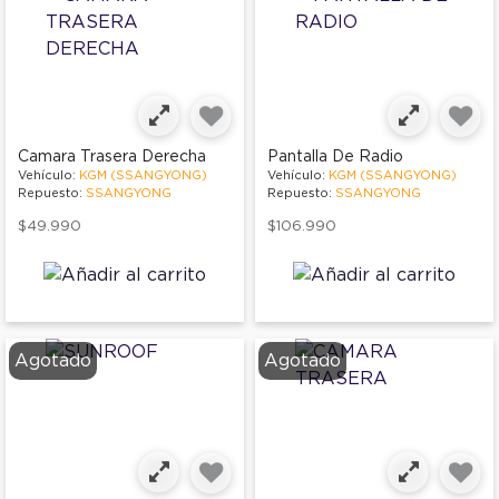
Camara Trasera Derecha
Pantalla De Radio
Vehículo:
KGM (SSANGYONG)
Vehículo:
KGM (SSANGYONG)
Repuesto:
SSANGYONG
Repuesto:
SSANGYONG
$49.990
$106.990
Agotado
Agotado