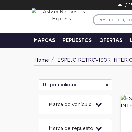
🚗💨 
MARCAS
REPUESTOS
OFERTAS
Home
ESPEJO RETROVISOR INTERI
Marca de vehículo
Marca de repuesto