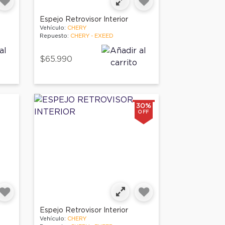
Espejo Retrovisor Interior
Vehículo:
CHERY
Repuesto:
CHERY - EXEED
$65.990
30%
OFF
Espejo Retrovisor Interior
Vehículo:
CHERY