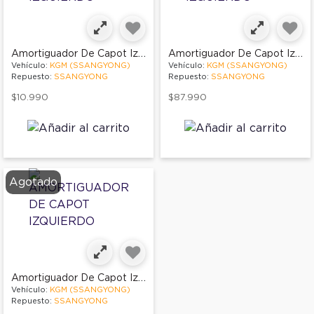
Amortiguador De Capot Izquierdo
Amortiguador De Capot Izquierdo
Vehículo:
KGM (SSANGYONG)
Vehículo:
KGM (SSANGYONG)
Repuesto:
SSANGYONG
Repuesto:
SSANGYONG
$10.990
$87.990
Agotado
Amortiguador De Capot Izquierdo
Vehículo:
KGM (SSANGYONG)
Repuesto:
SSANGYONG