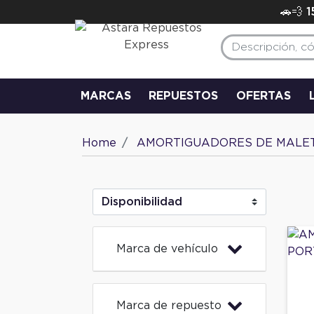
🚗💨 
MARCAS
REPUESTOS
OFERTAS
Home
AMORTIGUADORES DE MALE
Marca de vehículo
Marca de repuesto