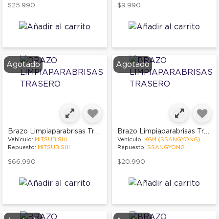
$25.990
$9.990
Agotado
Agotado
Brazo Limpiaparabrisas Trasero
Brazo Limpiaparabrisas Trasero
Vehículo:
MITSUBISHI
Vehículo:
KGM (SSANGYONG)
Repuesto:
MITSUBISHI
Repuesto:
SSANGYONG
$66.990
$20.990