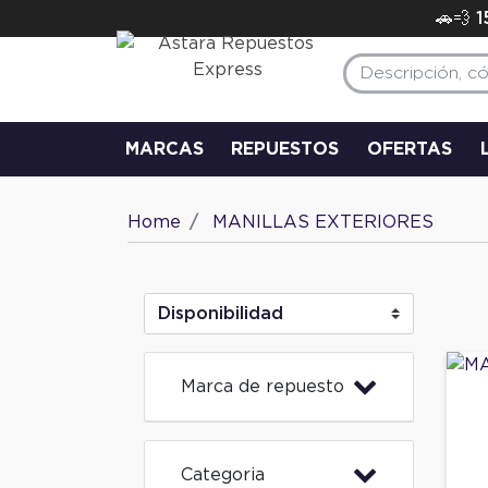
🚗💨 
MARCAS
REPUESTOS
OFERTAS
Home
MANILLAS EXTERIORES
Marca de repuesto
Categoria