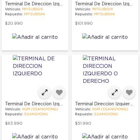
Terminal De Direccion Izquierdo
Terminal De Direccion Izquierdo
Vehículo:
MITSUBISHI
Vehículo:
MITSUBISHI
Repuesto:
MITSUBISHI
Repuesto:
MITSUBISHI
$20.990
$101.990
Terminal De Direccion Izquierdo
Terminal Direccion Izquierdo O Derecho
Vehículo:
KGM (SSANGYONG)
Vehículo:
KGM (SSANGYONG)
Repuesto:
SSANGYONG
Repuesto:
SSANGYONG
$63.990
$51.990