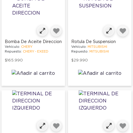
Bomba De Aceite Direccion
Rotula De Suspension
Vehículo:
CHERY
Vehículo:
MITSUBISHI
Repuesto:
CHERY - EXEED
Repuesto:
MITSUBISHI
$165.990
$29.990