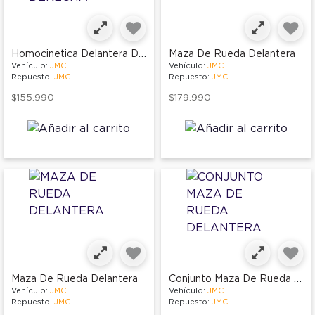
Homocinetica Delantera Derecha
Maza De Rueda Delantera
Vehículo:
JMC
Vehículo:
JMC
Repuesto:
JMC
Repuesto:
JMC
$155.990
$179.990
Conjunto Maza De Rueda Delantera
Maza De Rueda Delantera
Vehículo:
JMC
Vehículo:
JMC
Repuesto:
JMC
Repuesto:
JMC