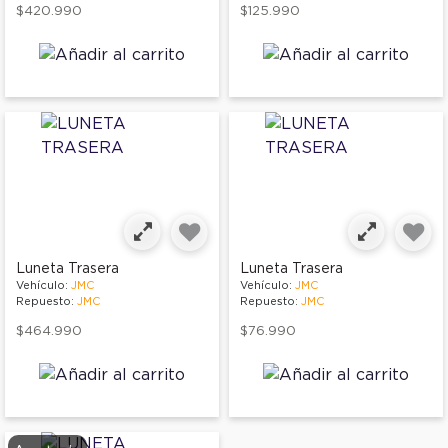
$420.990
$125.990
Luneta Trasera
Luneta Trasera
Vehículo:
JMC
Vehículo:
JMC
Repuesto:
JMC
Repuesto:
JMC
$464.990
$76.990