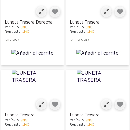
Luneta Trasera Derecha
Luneta Trasera
Vehículo:
JMC
Vehículo:
JMC
Repuesto:
JMC
Repuesto:
JMC
$112.990
$509.990
Luneta Trasera
Luneta Trasera
Vehículo:
JMC
Vehículo:
JMC
Repuesto:
JMC
Repuesto:
JMC