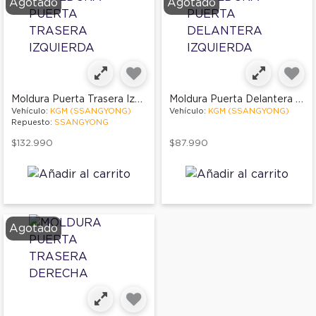
Agotado
Agotado
Moldura Puerta Trasera Izquierda
Moldura Puerta Delantera Izquierda
Vehículo:
KGM (SSANGYONG)
Vehículo:
KGM (SSANGYONG)
Repuesto:
SSANGYONG
$132.990
$87.990
Agotado