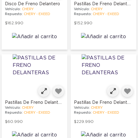
Pastillas De Freno Delanteras
Disco De Freno Delantero
Vehículo:
CHERY
Vehículo:
CHERY
Repuesto:
CHERY - EXEED
Repuesto:
CHERY - EXEED
$162.990
$152.990
Pastillas De Freno Delanteras
Pastillas De Freno Delanteras
Vehículo:
CHERY
Vehículo:
CHERY
Repuesto:
CHERY - EXEED
Repuesto:
CHERY - EXEED
$60.990
$229.990