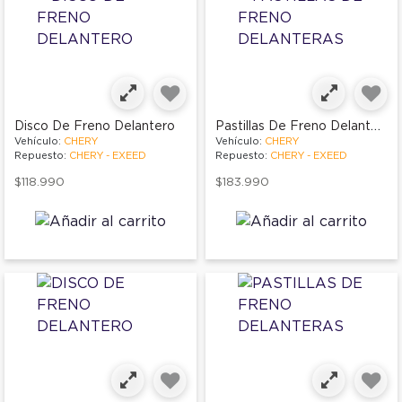
Pastillas De Freno Delanteras
Disco De Freno Delantero
Vehículo:
CHERY
Vehículo:
CHERY
Repuesto:
CHERY - EXEED
Repuesto:
CHERY - EXEED
$118.990
$183.990