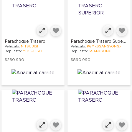
Parachoque Trasero Superior
Parachoque Trasero
Vehículo:
MITSUBISHI
Vehículo:
KGM (SSANGYONG)
Repuesto:
MITSUBISHI
Repuesto:
SSANGYONG
$260.990
$890.990