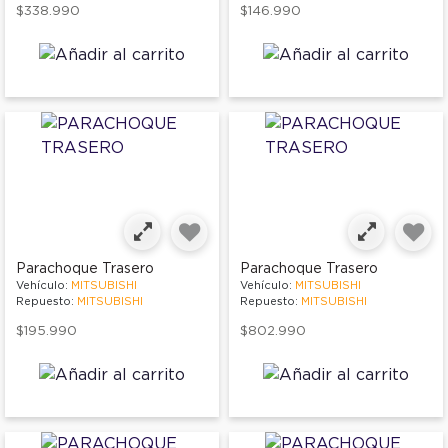
$338.990
$146.990
Parachoque Trasero
Parachoque Trasero
Vehículo:
MITSUBISHI
Vehículo:
MITSUBISHI
Repuesto:
MITSUBISHI
Repuesto:
MITSUBISHI
$195.990
$802.990