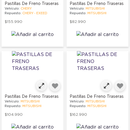
Pastillas De Freno Traseras
Pastillas De Freno Traseras
Vehículo:
CHERY
Vehículo:
MITSUBISHI
Repuesto:
CHERY - EXEED
Repuesto:
MITSUBISHI
$155.990
$82.990
Pastillas De Freno Traseras
Pastillas De Freno Traseras
Vehículo:
MITSUBISHI
Vehículo:
MITSUBISHI
Repuesto:
MITSUBISHI
Repuesto:
MITSUBISHI
$104.990
$162.990