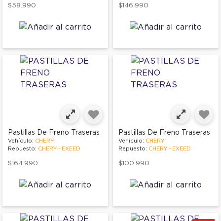
$58.990
$146.990
Pastillas De Freno Traseras
Pastillas De Freno Traseras
Vehículo:
CHERY
Vehículo:
CHERY
Repuesto:
CHERY - EXEED
Repuesto:
CHERY - EXEED
$164.990
$100.990