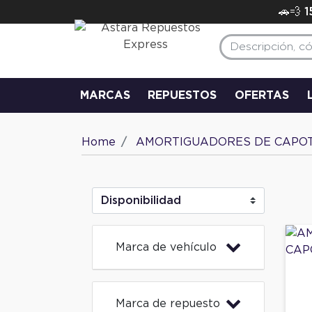
🚗💨 
MARCAS
REPUESTOS
OFERTAS
Home
AMORTIGUADORES DE CAPO
Marca de vehículo
Marca de repuesto