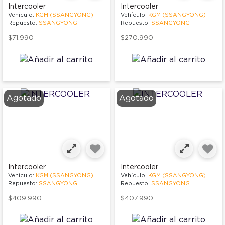
Intercooler
Intercooler
Vehículo:
KGM (SSANGYONG)
Vehículo:
KGM (SSANGYONG)
Repuesto:
SSANGYONG
Repuesto:
SSANGYONG
$71.990
$270.990
Agotado
Agotado
Intercooler
Intercooler
Vehículo:
KGM (SSANGYONG)
Vehículo:
KGM (SSANGYONG)
Repuesto:
SSANGYONG
Repuesto:
SSANGYONG
$409.990
$407.990