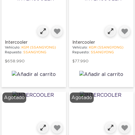
Intercooler
Intercooler
Vehículo:
KGM (SSANGYONG)
Vehículo:
KGM (SSANGYONG)
Repuesto:
SSANGYONG
Repuesto:
SSANGYONG
$658.990
$77.990
Agotado
Agotado