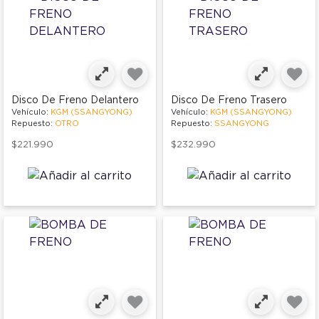
Disco De Freno Delantero
Disco De Freno Trasero
Vehículo:
KGM (SSANGYONG)
Vehículo:
KGM (SSANGYONG)
Repuesto:
OTRO
Repuesto:
SSANGYONG
$221.990
$232.990