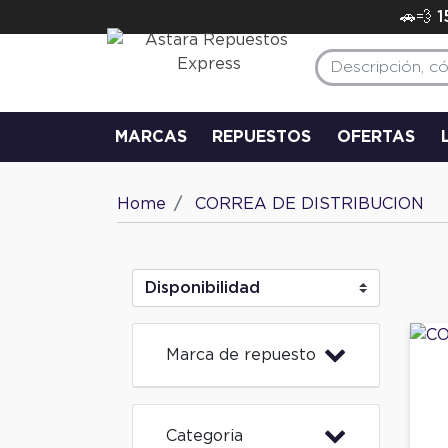
🚗💨 
MARCAS
REPUESTOS
OFERTAS
Home
CORREA DE DISTRIBUCION
Marca de repuesto
Categoria