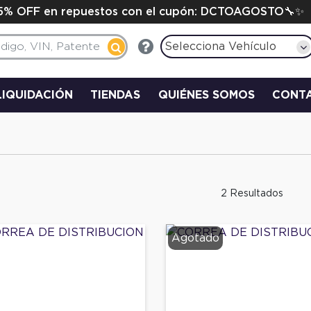
15% OFF en repuestos con el cupón: DCTOAGOSTO🔧✨
Selecciona Vehículo
LIQUIDACIÓN
TIENDAS
QUIÉNES SOMOS
CONT
2 Resultados
Agotado