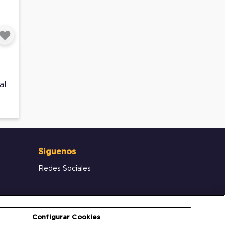
Siguenos
Redes Sociales
Configurar Cookies