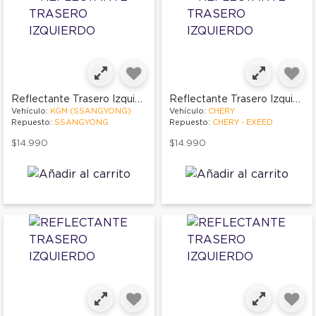
Reflectante Trasero Izquierdo
Reflectante Trasero Izquierdo
Vehículo:
KGM (SSANGYONG)
Vehículo:
CHERY
Repuesto:
SSANGYONG
Repuesto:
CHERY - EXEED
$14.990
$14.990