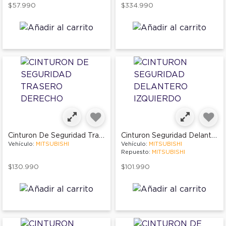
$57.990
$334.990
Cinturon De Seguridad Trasero Derecho
Cinturon Seguridad Delantero Izquierdo
Vehículo:
MITSUBISHI
Vehículo:
MITSUBISHI
Repuesto:
MITSUBISHI
$130.990
$101.990