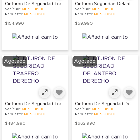
Cinturon De Seguridad Trasero Derecho
Cinturon Seguridad Delantero Izquierdo
Vehículo:
MITSUBISHI
Vehículo:
MITSUBISHI
Repuesto:
MITSUBISHI
Repuesto:
MITSUBISHI
$154.990
$59.990
Agotado
Agotado
Cinturon De Seguridad Trasero Derecho
Cinturon De Seguridad Delantero Derecho
Vehículo:
MITSUBISHI
Vehículo:
MITSUBISHI
Repuesto:
MITSUBISHI
Repuesto:
MITSUBISHI
$484.990
$662.990