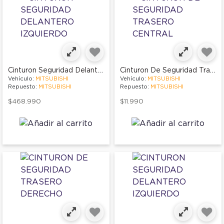
Cinturon Seguridad Delantero Izquierdo
Cinturon De Seguridad Trasero Central
Vehículo:
MITSUBISHI
Vehículo:
MITSUBISHI
Repuesto:
MITSUBISHI
Repuesto:
MITSUBISHI
$468.990
$11.990