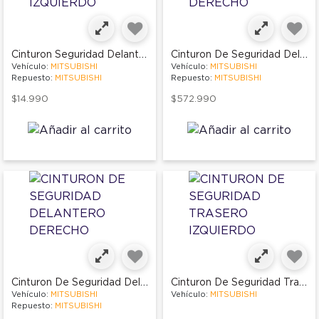
Cinturon Seguridad Delantero Izquierdo
Cinturon De Seguridad Delantero Derecho
Vehículo:
MITSUBISHI
Vehículo:
MITSUBISHI
Repuesto:
MITSUBISHI
Repuesto:
MITSUBISHI
$14.990
$572.990
Cinturon De Seguridad Delantero Derecho
Cinturon De Seguridad Trasero Izquierdo
Vehículo:
MITSUBISHI
Vehículo:
MITSUBISHI
Repuesto:
MITSUBISHI