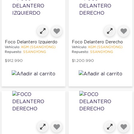
Foco Delantero Izquierdo
Foco Delantero Derecho
Vehículo:
KGM (SSANGYONG)
Vehículo:
KGM (SSANGYONG)
Repuesto:
SSANGYONG
Repuesto:
SSANGYONG
$912.990
$1.200.990