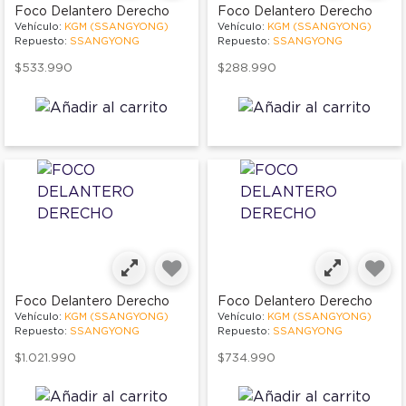
Foco Delantero Derecho
Foco Delantero Derecho
Vehículo:
KGM (SSANGYONG)
Vehículo:
KGM (SSANGYONG)
Repuesto:
SSANGYONG
Repuesto:
SSANGYONG
$533.990
$288.990
Foco Delantero Derecho
Foco Delantero Derecho
Vehículo:
KGM (SSANGYONG)
Vehículo:
KGM (SSANGYONG)
Repuesto:
SSANGYONG
Repuesto:
SSANGYONG
$1.021.990
$734.990