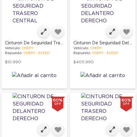
Cinturon De Seguridad Trasero Central
Cinturon De Seguridad Delantero Derecho
Vehículo:
CHERY
Vehículo:
CHERY
Repuesto:
CHERY - EXEED
Repuesto:
CHERY - EXEED
$10.990
$405.990
60%
60%
OFF
OFF