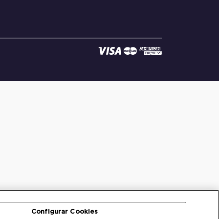
Configurar Cookies