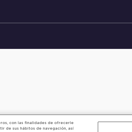
os, con las finalidades de ofrecerle
tir de sus hábitos de navegación, así