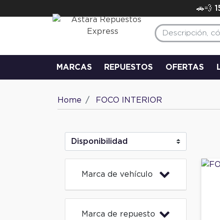
🚗💨 
MARCAS
REPUESTOS
OFERTAS
Home
FOCO INTERIOR
Marca de vehículo
Marca de repuesto