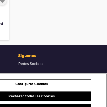
Siguenos
Redes Sociales
Configurar Cookies
Rechazar todas las Cookies