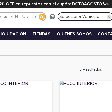
15% OFF en repuestos con el cupón: DCTOAGOSTO🔧✨
Selecciona Vehículo
LIQUIDACIÓN
TIENDAS
QUIÉNES SOMOS
CONT
5 Resultados