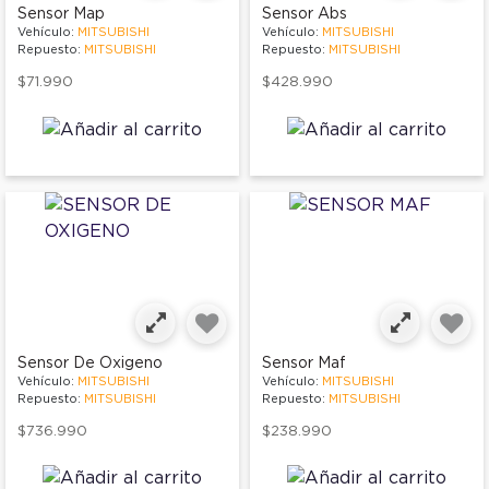
Sensor Map
Sensor Abs
Vehículo:
MITSUBISHI
Vehículo:
MITSUBISHI
Repuesto:
MITSUBISHI
Repuesto:
MITSUBISHI
$71.990
$428.990
Sensor De Oxigeno
Sensor Maf
Vehículo:
MITSUBISHI
Vehículo:
MITSUBISHI
Repuesto:
MITSUBISHI
Repuesto:
MITSUBISHI
$736.990
$238.990