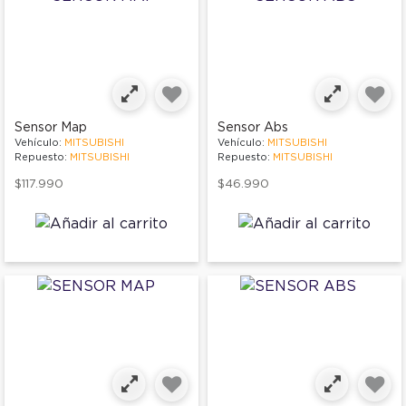
Sensor Map
Sensor Abs
Vehículo:
MITSUBISHI
Vehículo:
MITSUBISHI
Repuesto:
MITSUBISHI
Repuesto:
MITSUBISHI
$117.990
$46.990