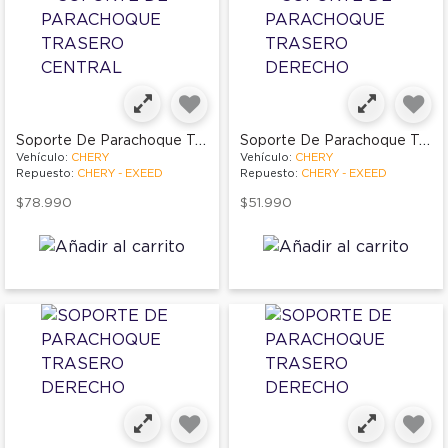
Soporte De Parachoque Trasero Central
Soporte De Parachoque Trasero Derecho
Vehículo:
CHERY
Vehículo:
CHERY
Repuesto:
CHERY - EXEED
Repuesto:
CHERY - EXEED
$78.990
$51.990