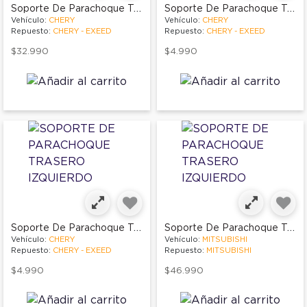
Soporte De Parachoque Trasero Derecho
Soporte De Parachoque Trasero Derecho
Vehículo:
CHERY
Vehículo:
CHERY
Repuesto:
CHERY - EXEED
Repuesto:
CHERY - EXEED
$32.990
$4.990
Soporte De Parachoque Trasero Izquierdo
Soporte De Parachoque Trasero Izquierdo
Vehículo:
CHERY
Vehículo:
MITSUBISHI
Repuesto:
CHERY - EXEED
Repuesto:
MITSUBISHI
$4.990
$46.990