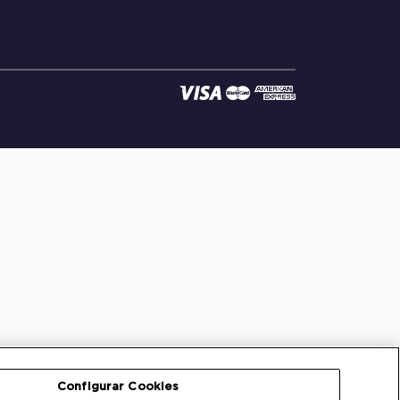
Configurar Cookies