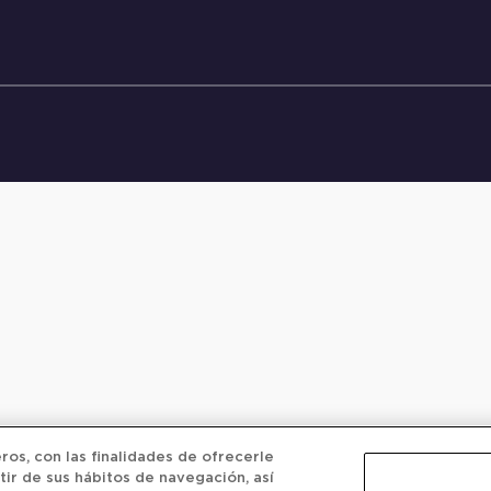
os, con las finalidades de ofrecerle
tir de sus hábitos de navegación, así