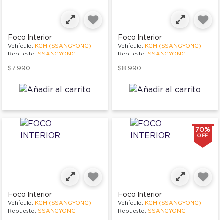
Foco Interior
Foco Interior
Vehículo:
KGM (SSANGYONG)
Vehículo:
KGM (SSANGYONG)
Repuesto:
SSANGYONG
Repuesto:
SSANGYONG
$7.990
$8.990
70%
OFF
Foco Interior
Foco Interior
Vehículo:
KGM (SSANGYONG)
Vehículo:
KGM (SSANGYONG)
Repuesto:
SSANGYONG
Repuesto:
SSANGYONG