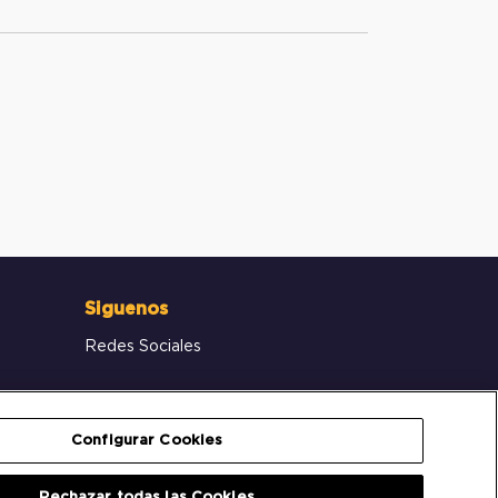
Siguenos
Redes Sociales
Configurar Cookies
Rechazar todas las Cookies