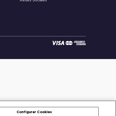
Redes Sociales
Configurar Cookies