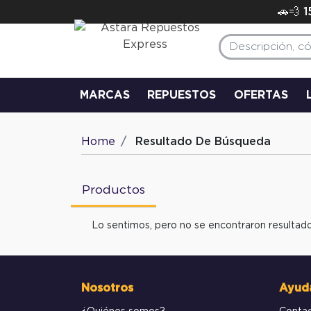
🚗💨 
MARCAS
REPUESTOS
OFERTAS
Home
Resultado De Búsqueda
Productos
Lo sentimos, pero no se encontraron resultado
Nosotros
Ayud