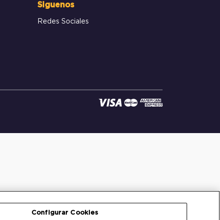
Siguenos
Redes Sociales
Configurar Cookies