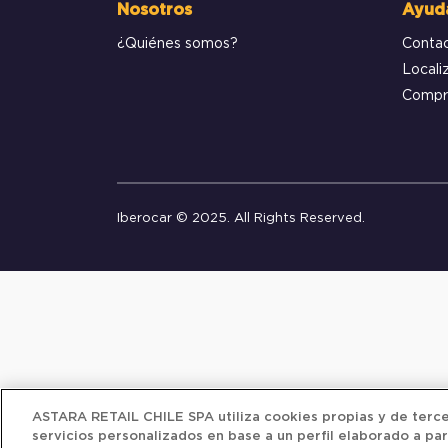
Nosotros
Ayud
¿Quiénes somos?
Conta
Locali
Compr
Iberocar © 2025. All Rights Reserved.
ASTARA RETAIL CHILE SPA utiliza cookies propias y de tercer
servicios personalizados en base a un perfil elaborado a par