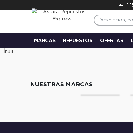
🚗💨 
MARCAS
REPUESTOS
OFERTAS
NUESTRAS MARCAS