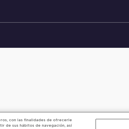
os, con las finalidades de ofrecerle
tir de sus hábitos de navegación, así