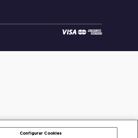
Configurar Cookies