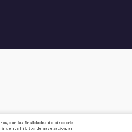
os, con las finalidades de ofrecerle
tir de sus hábitos de navegación, así