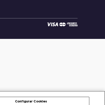
Configurar Cookies