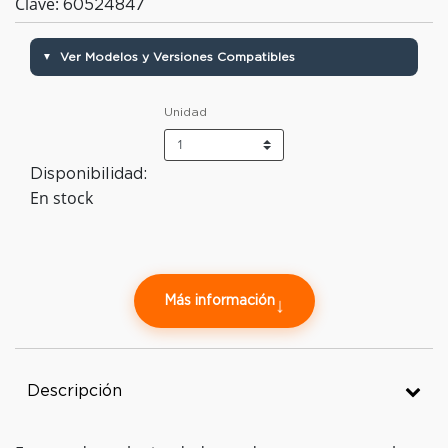
Clave:
60524847
Ver Modelos y Versiones Compatibles
▼
Unidad
Disponibilidad:
En stock
Más información
↓
Descripción