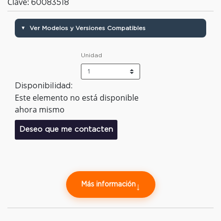
Clave:
60083518
Ver Modelos y Versiones Compatibles
▼
Unidad
Disponibilidad:
Este elemento no está disponible
ahora mismo
Deseo que me contacten
Más información
↓