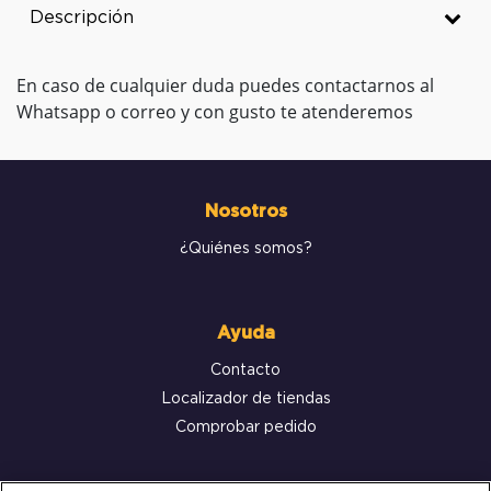
Descripción
En caso de cualquier duda puedes contactarnos al
Whatsapp o correo y con gusto te atenderemos
Nosotros
¿Quiénes somos?
Ayuda
Contacto
Localizador de tiendas
Comprobar pedido