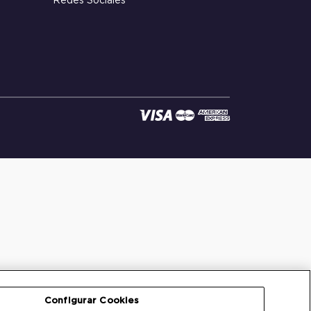
Redes Sociales
Configurar Cookies