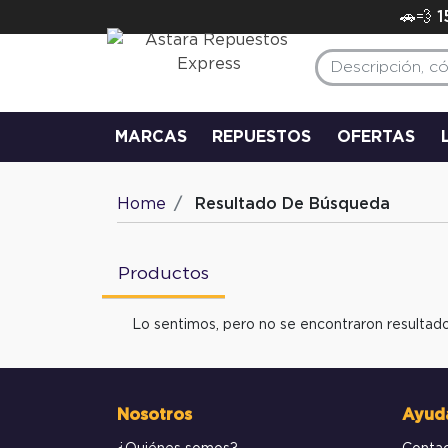
🚗💨 
MARCAS
REPUESTOS
OFERTAS
Home
Resultado De Búsqueda
Productos
Lo sentimos, pero no se encontraron resultado
Nosotros
Ayud